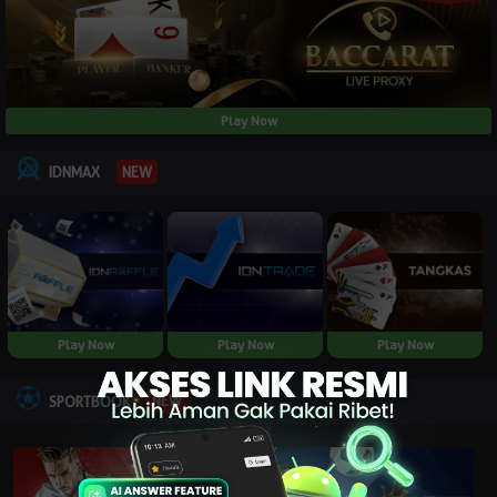
Play Now
NEW
IDNMAX
Play Now
Play Now
Play Now
NEW
SPORTBOOK