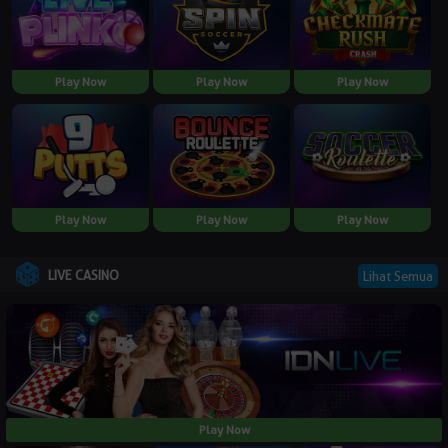
Play Now
Play Now
Play Now
Play Now
Play Now
Play Now
LIVE CASINO
Lihat Semua
Play Now