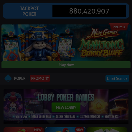
© Copyright 2026 d3w4p0k3zy.xyz - All right reserved | 18+
JACKPOT
880,420,907
POKER
Play Now
POKER
Lihat Semua
PROMO