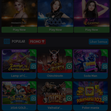
Play Now
Play Now
Play Now
POPULAR
Lihat Semua
PROMO
Lamp of C...
Chinchirorin
Soda Man
2026 GOLD...
Valhalla'...
Poker mania