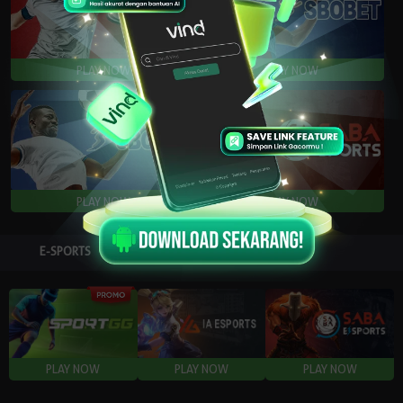
E-SPORTS