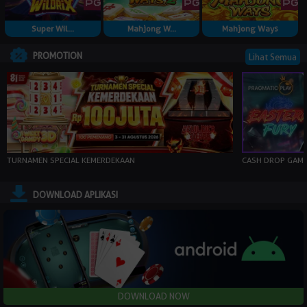
Super Wil...
Mahjong W...
Mahjong Ways
PROMOTION
Lihat Semua
TURNAMEN SPECIAL KEMERDEKAAN
CASH DROP GAME
DOWNLOAD APLIKASI